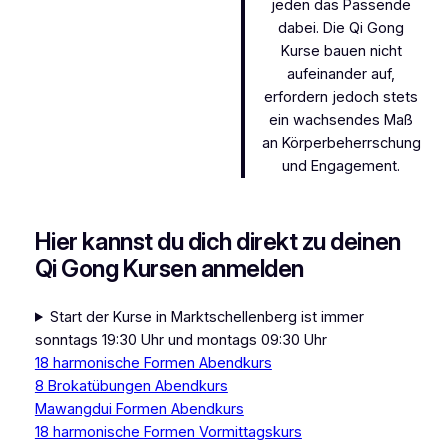
jeden das Passende
dabei. Die Qi Gong
Kurse bauen nicht
aufeinander auf,
erfordern jedoch stets
ein wachsendes Maß
an Körperbeherrschung
und Engagement.
Hier kannst du dich direkt zu deinen
Qi Gong Kursen anmelden
Start der Kurse in Marktschellenberg ist immer
sonntags 19:30 Uhr und montags 09:30 Uhr
18 harmonische Formen Abendkurs
8 Brokatübungen Abendkurs
Mawangdui Formen Abendkurs
18 harmonische Formen Vormittagskurs