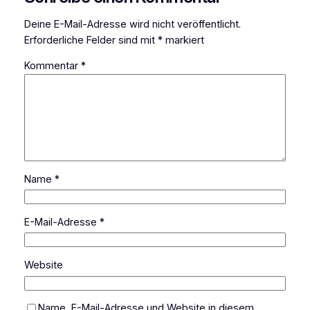
Deine E-Mail-Adresse wird nicht veröffentlicht.
Erforderliche Felder sind mit
*
markiert
Kommentar
*
Name
*
E-Mail-Adresse
*
Website
Name, E-Mail-Adresse und Website in diesem