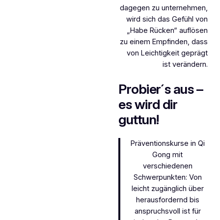
dagegen zu unternehmen,
wird sich das Gefühl von
„Habe Rücken“ auflösen
zu einem Empfinden, dass
von Leichtigkeit geprägt
ist verändern.
Probier´s aus –
es wird dir
guttun!
Präventionskurse in Qi
Gong mit
verschiedenen
Schwerpunkten: Von
leicht zugänglich über
herausfordernd bis
anspruchsvoll ist für