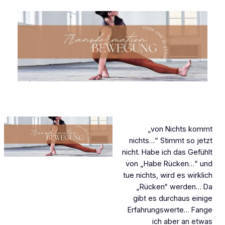
„von Nichts kommt
nichts…“ Stimmt so jetzt
nicht. Habe ich das Gefühlt
von „Habe Rücken…“ und
tue nichts, wird es wirklich
„Rücken“ werden… Da
gibt es durchaus einige
Erfahrungswerte… Fange
ich aber an etwas