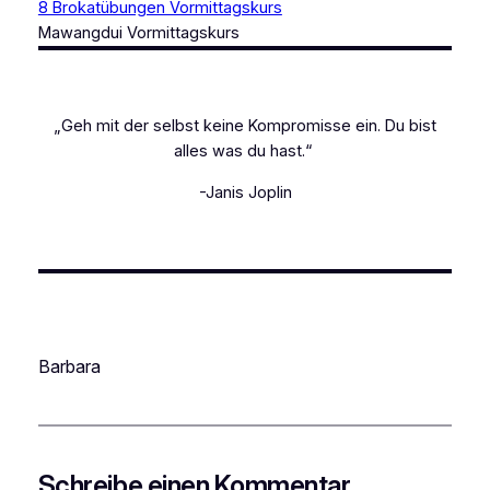
8 Brokatübungen Vormittagskurs
Mawangdui Vormittagskurs
„Geh mit der selbst keine Kompromisse ein. Du bist
alles was du hast.“
-Janis Joplin
Barbara
Schreibe einen Kommentar