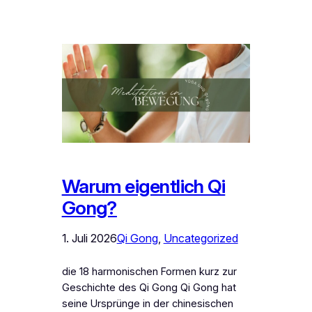
Warum eigentlich Qi
Gong?
1. Juli 2026
Qi Gong
, 
Uncategorized
die 18 harmonischen Formen kurz zur
Geschichte des Qi Gong Qi Gong hat
seine Ursprünge in der chinesischen