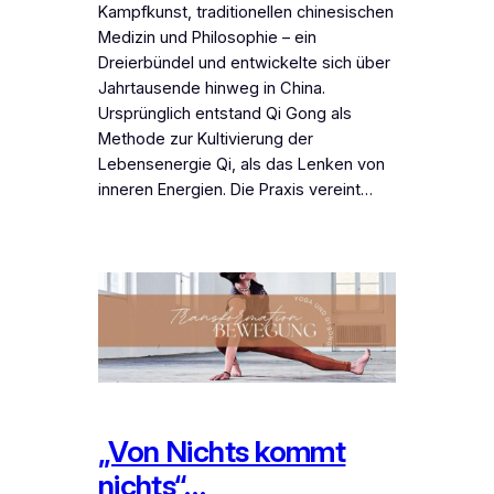
Kampfkunst, traditionellen chinesischen
Medizin und Philosophie – ein
Dreierbündel und entwickelte sich über
Jahrtausende hinweg in China.
Ursprünglich entstand Qi Gong als
Methode zur Kultivierung der
Lebensenergie Qi, als das Lenken von
inneren Energien. Die Praxis vereint…
„Von Nichts kommt
nichts“…