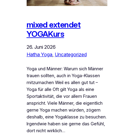
mixed extendet
YOGAKurs
26. Juni 2026
Hatha Yoga
, 
Uncategorized
Yoga und Männer: Warum sich Männer
trauen sollten, auch in Yoga-Klassen
mitzumachen Weil es allen gut tut –
Yoga für alle Oft gilt Yoga als eine
Sportaktivität, die vor allem Frauen
anspricht. Viele Männer, die eigentlich
gerne Yoga machen würden, zögern
deshalb, eine Yogaklasse zu besuchen.
Irgendwie haben sie gerne das Gefühl,
dort nicht wirklich…