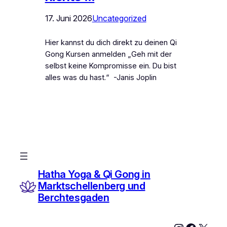
17. Juni 2026
Uncategorized
Hier kannst du dich direkt zu deinen Qi
Gong Kursen anmelden „Geh mit der
selbst keine Kompromisse ein. Du bist
alles was du hast.“ -Janis Joplin
Hatha Yoga & Qi Gong in
Marktschellenberg und
Berchtesgaden